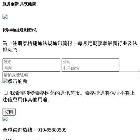
服务创新 共筑健康
获取泰格捷通最新资讯
马上注册泰格捷通法规通讯简报，每月定期获取最新行业及法
规动态。
我希望接受泰格医药的通讯简报。泰格捷通将保证不将上
述信息用作其他用途。
订阅
全球咨询热线：010-65889599