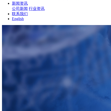
新闻资讯
公司新闻
行业资讯
联系我们
English