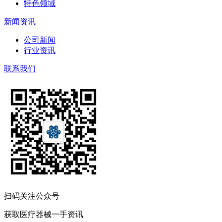
特色领域
新闻资讯
公司新闻
行业资讯
联系我们
扫码关注公众号
获取医疗器械一手资讯