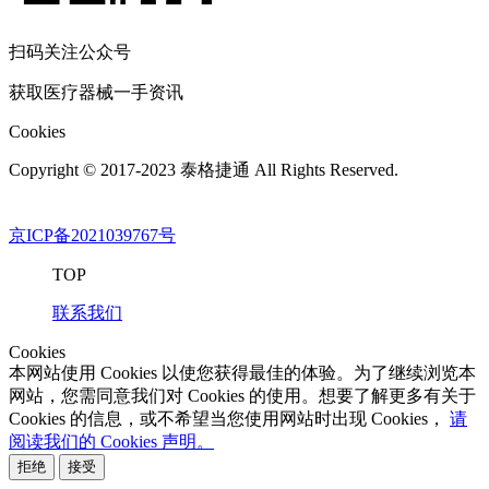
扫码关注公众号
获取医疗器械一手资讯
Cookies
Copyright © 2017-2023 泰格捷通 All Rights Reserved.
京ICP备2021039767号
TOP
联系我们
Cookies
本网站使用 Cookies 以使您获得最佳的体验。为了继续浏览本
网站，您需同意我们对 Cookies 的使用。想要了解更多有关于
Cookies 的信息，或不希望当您使用网站时出现 Cookies，
请
阅读我们的 Cookies 声明。
拒绝
接受