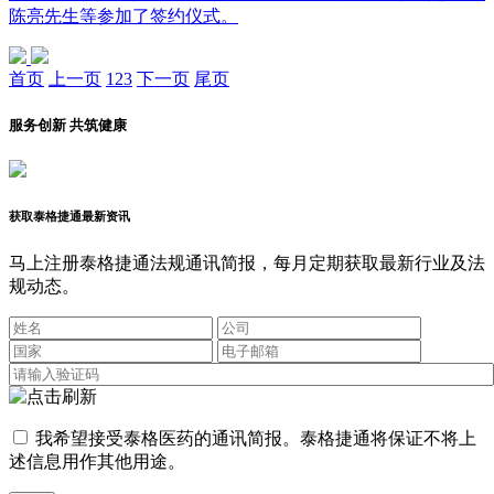
陈亮先生等参加了签约仪式。
首页
上一页
1
2
3
下一页
尾页
服务创新 共筑健康
获取泰格捷通最新资讯
马上注册泰格捷通法规通讯简报，每月定期获取最新行业及法
规动态。
我希望接受泰格医药的通讯简报。泰格捷通将保证不将上
述信息用作其他用途。