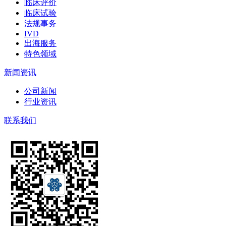
临床评价
临床试验
法规事务
IVD
出海服务
特色领域
新闻资讯
公司新闻
行业资讯
联系我们