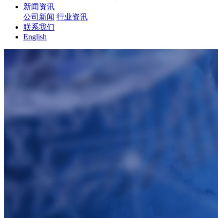
新闻资讯
公司新闻
行业资讯
联系我们
English