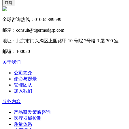
订阅
全球咨询热线：010-65889599
邮箱：consult@tigermedgrp.com
地址：北京市门头沟区上园路甲 10 号院 2号楼 3 层 309 室
邮编：100020
关于我们
公司简介
使命与愿景
管理团队
加入我们
服务内容
产品研发策略咨询
医疗器械检测
质量体系